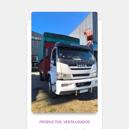
PRODUCTOS
VENTA USADOS