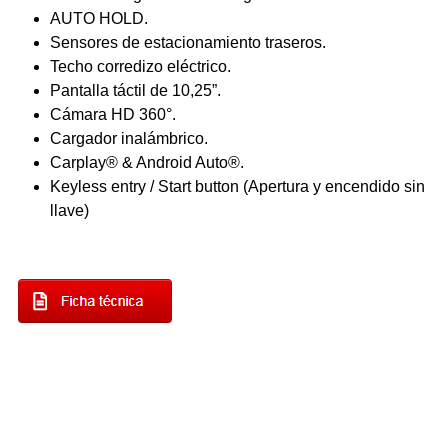
AUTO HOLD.
Sensores de estacionamiento traseros.
Techo corredizo eléctrico.
Pantalla táctil de 10,25”.
Cámara HD 360°.
Cargador inalámbrico.
Carplay® & Android Auto®.
Keyless entry / Start button (Apertura y encendido sin
llave)