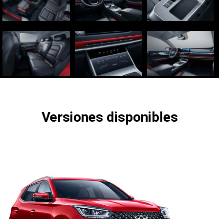
Versiones disponibles