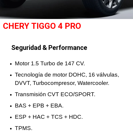
CHERY TIGGO 4 PRO
Seguridad & Performance
Motor 1.5 Turbo de 147 CV.
Tecnología de motor DOHC, 16 válvulas,
DVVT, Turbocompresor, Watercooler.
Transmisión CVT ECO/SPORT.
BAS + EPB + EBA.
ESP + HAC + TCS + HDC.
TPMS.