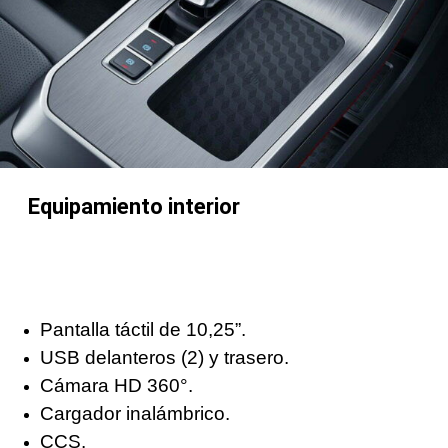
Equipamiento interior
Pantalla táctil de 10,25”.
USB delanteros (2) y trasero.
Cámara HD 360°.
Cargador inalámbrico.
CCS.