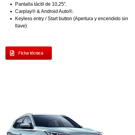
Pantalla táctil de 10,25”.
Carplay® & Android Auto®.
Keyless entry / Start button (Apertura y encendido sin
llave)