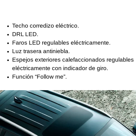
Techo corredizo eléctrico.
DRL LED.
Faros LED regulables eléctricamente.
Luz trasera antiniebla.
Espejos exteriores calefaccionados regulables
eléctricamente con indicador de giro.
Función “Follow me”.