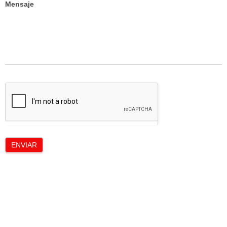
Mensaje
ENVIAR