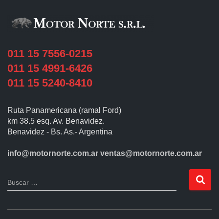
011 15 7556-0215
011 15 4991-6426
011 15 5240-8410
Ruta Panamericana (ramal Ford)
km 38.5 esq. Av. Benavidez.
Benavidez - Bs. As.- Argentina
info@motornorte.com.ar
ventas@motornorte.com.ar
Buscar …