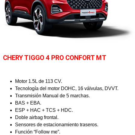
CHERY TIGGO 4 PRO CONFORT MT
Motor 1.5L de 113 CV.
Tecnología del motor DOHC, 16 válvulas, DVVT.
Transmisión Manual de 5 marchas.
BAS + EBA.
ESP + HAC + TCS + HDC.
Doble airbag frontal.
Sensores de estacionamiento traseros.
Función “Follow me”.