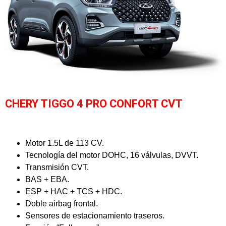
CHERY TIGGO 4 PRO CONFORT CVT
Motor 1.5L de 113 CV.
Tecnología del motor DOHC, 16 válvulas, DVVT.
Transmisión CVT.
BAS + EBA.
ESP + HAC + TCS + HDC.
Doble airbag frontal.
Sensores de estacionamiento traseros.