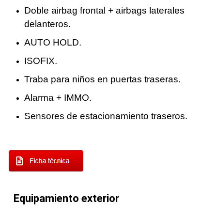
Doble airbag frontal + airbags laterales
delanteros.
AUTO HOLD.
ISOFIX.
Traba para niños en puertas traseras.
Alarma + IMMO.
Sensores de estacionamiento traseros.
Equipamiento exterior