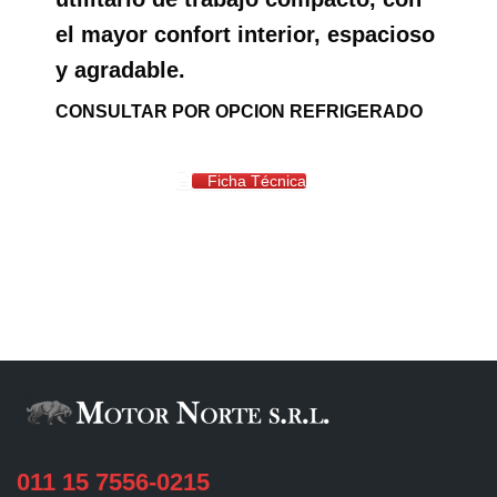
el mayor confort interior, espacioso
y agradable.
CONSULTAR POR OPCION REFRIGERADO
Ficha Técnica
011 15 7556-0215