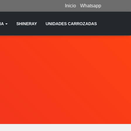
Inicio
Whatsapp
MA
SHINERAY
UNIDADES CARROZADAS