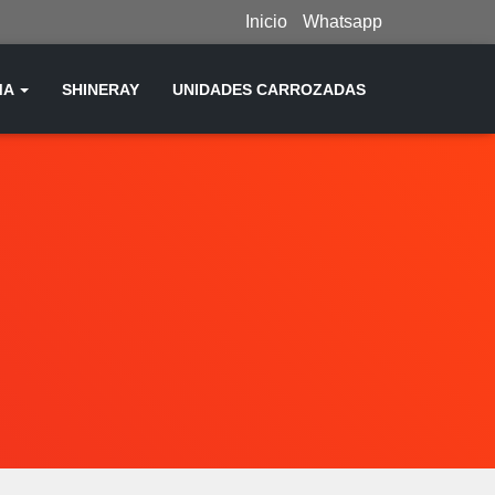
Inicio
Whatsapp
MA
SHINERAY
UNIDADES CARROZADAS