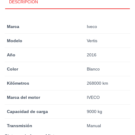
DESCRIPCIÓN
Marca
Iveco
Modelo
Vertis
Año
2016
Color
Blanco
Kilómetros
268000 km
Marca del motor
IVECO
Capacidad de carga
9000 kg
Transmisión
Manual