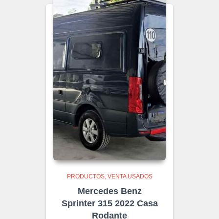
PRODUCTOS
VENTA USADOS
Mercedes Benz
Sprinter 315 2022 Casa
Rodante