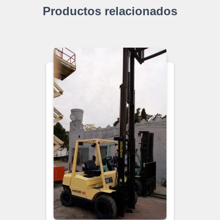
Productos relacionados