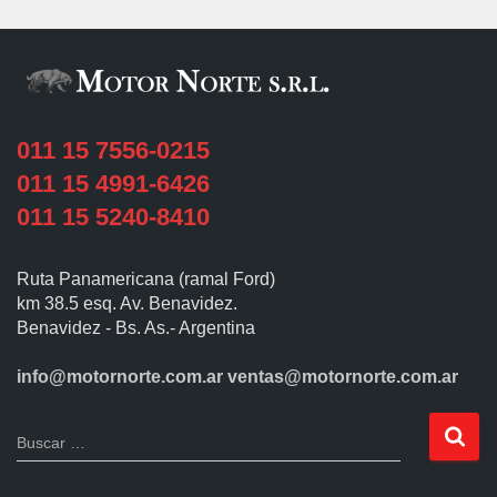
011 15 7556-0215
011 15 4991-6426
011 15 5240-8410
Ruta Panamericana (ramal Ford)
km 38.5 esq. Av. Benavidez.
Benavidez - Bs. As.- Argentina
info@motornorte.com.ar
ventas@motornorte.com.ar
Buscar …