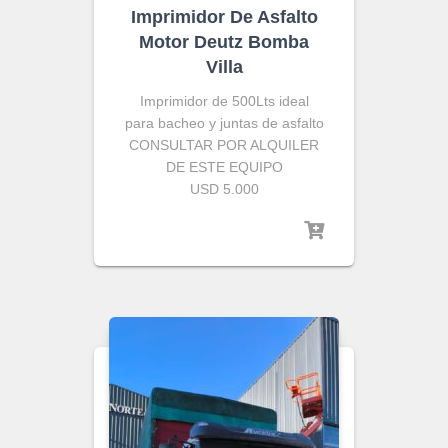
Imprimidor De Asfalto
Motor Deutz Bomba
Villa
Imprimidor de 500Lts ideal
para bacheo y juntas de asfalto
CONSULTAR POR ALQUILER
DE ESTE EQUIPO
USD 5.000