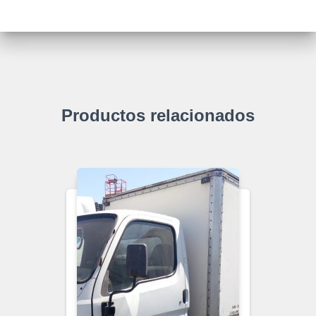
Productos relacionados