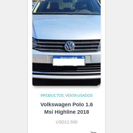
PRODUCTOS
VENTA USADOS
Volkswagen Polo 1.6
Msi Highline 2018
USD12.500