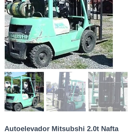
Autoelevador Mitsubshi 2.0t Nafta