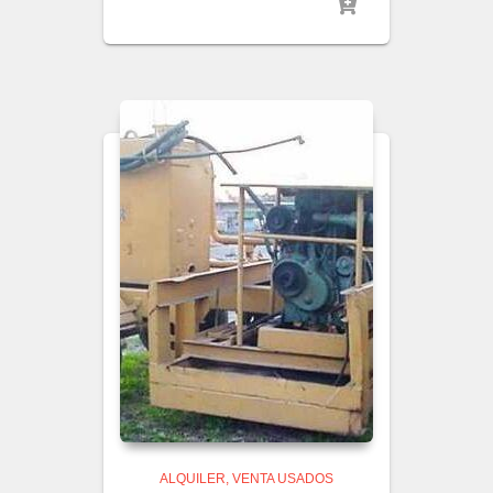
ALQUILER
VENTA USADOS