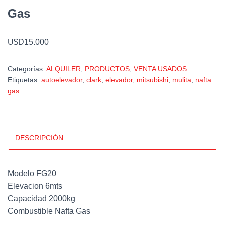
Gas
U$D15.000
Categorías:
ALQUILER
,
PRODUCTOS
,
VENTA USADOS
Etiquetas:
autoelevador
,
clark
,
elevador
,
mitsubishi
,
mulita
,
nafta
gas
DESCRIPCIÓN
Modelo FG20
Elevacion 6mts
Capacidad 2000kg
Combustible Nafta Gas